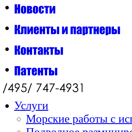
Услуги
Морские работы с ис
Подводное разминиро