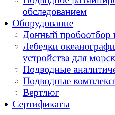
обследованием
Оборудование
Донный пробоотбор и
Лебедки океанографи
устройства для морс
Подводные аналитич
Подводные комплекс
Вертлюг
Сертификаты