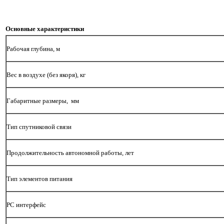
Основные характеристики
Рабочая глубина, м
Вес в воздухе (без якоря), кг
Габаритные размеры, мм
Тип спутниковой связи
Продолжительность автономной работы, лет
Тип элементов питания
PC интерфейс