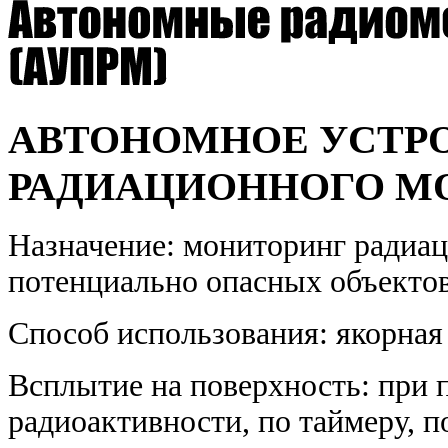
АВТОНОМНОЕ УСТР
РАДИАЦИОННОГО МО
Назначение: мониторинг радиа
потенциально опасных объекто
Способ использования: якорная
Всплытие на поверхность: при 
радиоактивности, по таймеру, п