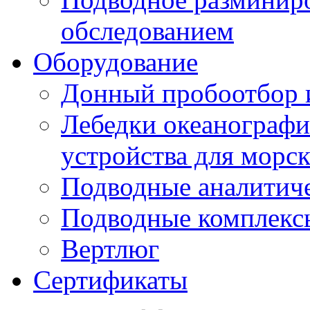
обследованием
Оборудование
Донный пробоотбор и
Лебедки океанографи
устройства для морс
Подводные аналитич
Подводные комплекс
Вертлюг
Сертификаты