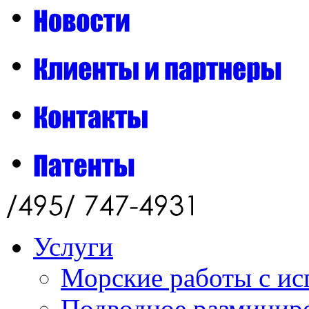
Услуги
Морские работы с ис
Подводное разминиро