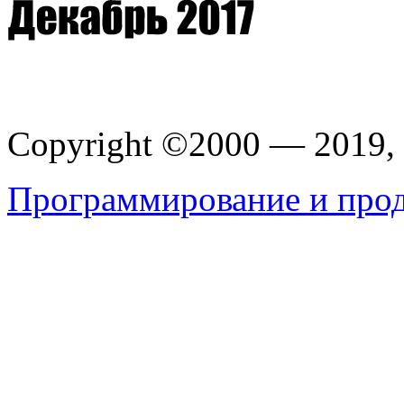
Copyright ©2000 — 201
Программирование и прод