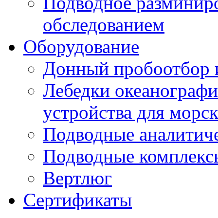
Подводное разминиро
обследованием
Оборудование
Донный пробоотбор и
Лебедки океанографи
устройства для морс
Подводные аналитич
Подводные комплекс
Вертлюг
Сертификаты