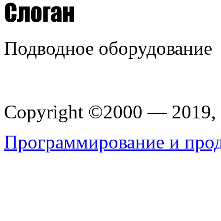
Подводное оборудование
Copyright ©2000 — 201
Программирование и прод